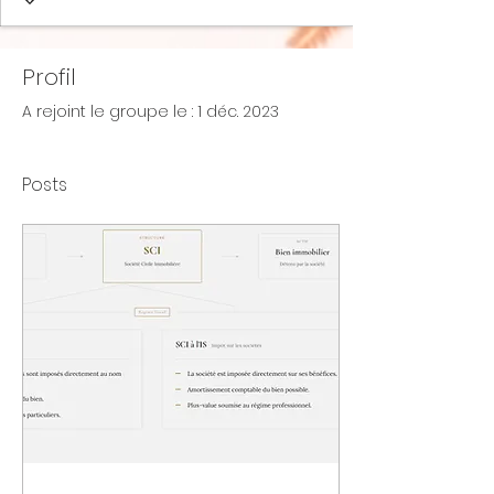
Profil
A rejoint le groupe le : 1 déc. 2023
Posts