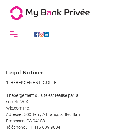
Legal Notices
1. HÉBERGEMENT DU SITE :
L’hébergement du site est réalisé par la
société WIX.
Wix.com Inc.
Adresse : 500 Terry A François Blvd San
Francisco, CA 94158
Téléphone :
+1 415-639-9034
.