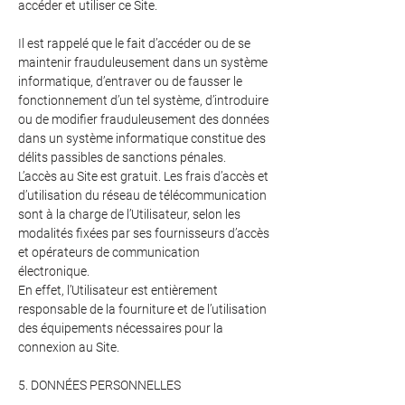
accéder et utiliser ce Site.
Il est rappelé que le fait d’accéder ou de se
maintenir frauduleusement dans un système
informatique, d’entraver ou de fausser le
fonctionnement d’un tel système, d’introduire
ou de modifier frauduleusement des données
dans un système informatique constitue des
délits passibles de sanctions pénales.
L’accès au Site est gratuit. Les frais d’accès et
d’utilisation du réseau de télécommunication
sont à la charge de l’Utilisateur, selon les
modalités fixées par ses fournisseurs d’accès
et opérateurs de communication
électronique.
En effet, l’Utilisateur est entièrement
responsable de la fourniture et de l’utilisation
des équipements nécessaires pour la
connexion au Site.
5. DONNÉES PERSONNELLES