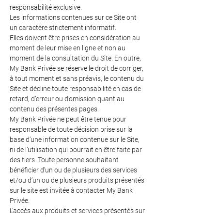
responsabilité exclusive.
Les informations contenues sur ce Site ont
un caractère strictement informatif.
Elles doivent être prises en considération au
moment de leur mise en ligne et non au
moment de la consultation du Site. En outre,
My Bank Privée se réserve le droit de corriger,
à tout moment et sans préavis, le contenu du
Site et décline toute responsabilité en cas de
retard, d’erreur ou d’omission quant au
contenu des présentes pages.
My Bank Privée ne peut être tenue pour
responsable de toute décision prise sur la
base d’une information contenue sur le Site,
ni de l’utilisation qui pourrait en être faite par
des tiers. Toute personne souhaitant
bénéficier d’un ou de plusieurs des services
et/ou d’un ou de plusieurs produits présentés
sur le site est invitée à contacter My Bank
Privée.
L’accès aux produits et services présentés sur