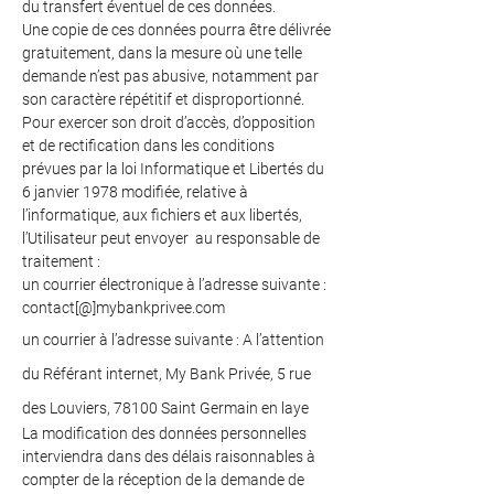
du transfert éventuel de ces données.
Une copie de ces données pourra être délivrée
gratuitement, dans la mesure où une telle
demande n’est pas abusive, notamment par
son caractère répétitif et disproportionné.
Pour exercer son droit d’accès, d’opposition
et de rectification dans les conditions
prévues par la loi Informatique et Libertés du
6 janvier 1978 modifiée, relative à
l’informatique, aux fichiers et aux libertés,
l’Utilisateur peut envoyer au responsable de
traitement :
un courrier électronique à l’adresse suivante :
contact[@]mybankprivee.com
un courrier à l’adresse suivante : A l’attention
du Référant internet, My Bank Privée, 5 rue
des Louviers, 78100 Saint Germain en laye
La modification des données personnelles
interviendra dans des délais raisonnables à
compter de la réception de la demande de