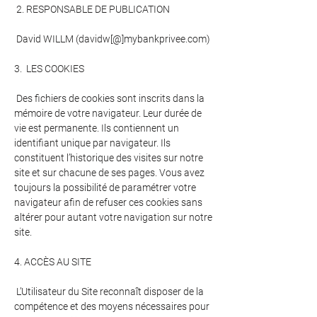
2. RESPONSABLE DE PUBLICATION
David WILLM (davidw[@]mybankprivee.com)
3. LES COOKIES
Des fichiers de cookies sont inscrits dans la
mémoire de votre navigateur. Leur durée de
vie est permanente. Ils contiennent un
identifiant unique par navigateur. Ils
constituent l’historique des visites sur notre
site et sur chacune de ses pages. Vous avez
toujours la possibilité de paramétrer votre
navigateur afin de refuser ces cookies sans
altérer pour autant votre navigation sur notre
site.
4. ACCÈS AU SITE
L’Utilisateur du Site reconnaît disposer de la
compétence et des moyens nécessaires pour