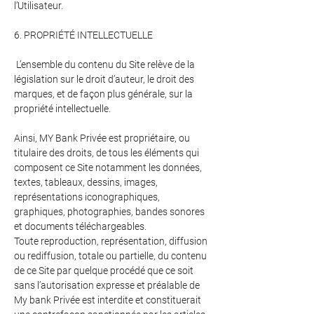
l’Utilisateur.
6. PROPRIÉTÉ INTELLECTUELLE
L’ensemble du contenu du Site relève de la
législation sur le droit d’auteur, le droit des
marques, et de façon plus générale, sur la
propriété intellectuelle.
Ainsi, MY Bank Privée est propriétaire, ou
titulaire des droits, de tous les éléments qui
composent ce Site notamment les données,
textes, tableaux, dessins, images,
représentations iconographiques,
graphiques, photographies, bandes sonores
et documents téléchargeables.
Toute reproduction, représentation, diffusion
ou rediffusion, totale ou partielle, du contenu
de ce Site par quelque procédé que ce soit
sans l’autorisation expresse et préalable de
My bank Privée est interdite et constituerait