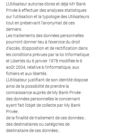
L’Utilisateur autorise d’ores et déjà MY Bank
Privée à effectuer des analyses statistiques
sur l’utilisation et la typologie des Utilisateurs
tout en préservant l’anonymat de ces
derniers.
Les traitements des données personnelles
pourront donner lieu à l’exercice du droit
d’accès, d’opposition et de rectification dans
les conditions prévues par la loi Informatique
et Libertés du 6 janvier 1978 modifiée le 6
août 2004, relative à l’informatique, aux
fichiers et aux libertés.
L’Utilisateur justifiant de son identité dispose
ainsi de la possibilité de prendre la
connaissance auprès de My Bank Privée :
des données personnelles le concernant
ayant fait l’objet de collecte par My Bank
Privée ;
de la finalité de traitement de ces données ;
des destinataires ou catégories de
destinataire de ces données ;