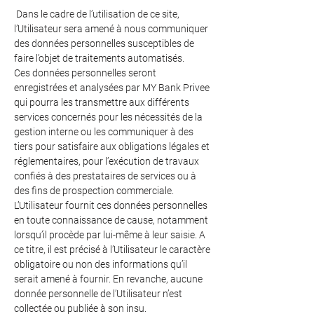
Dans le cadre de l’utilisation de ce site,
l’Utilisateur sera amené à nous communiquer
des données personnelles susceptibles de
faire l’objet de traitements automatisés.
Ces données personnelles seront
enregistrées et analysées par MY Bank Privee
qui pourra les transmettre aux différents
services concernés pour les nécessités de la
gestion interne ou les communiquer à des
tiers pour satisfaire aux obligations légales et
réglementaires, pour l’exécution de travaux
confiés à des prestataires de services ou à
des fins de prospection commerciale.
L’Utilisateur fournit ces données personnelles
en toute connaissance de cause, notamment
lorsqu’il procède par lui-même à leur saisie. A
ce titre, il est précisé à l’Utilisateur le caractère
obligatoire ou non des informations qu’il
serait amené à fournir. En revanche, aucune
donnée personnelle de l’Utilisateur n’est
collectée ou publiée à son insu.