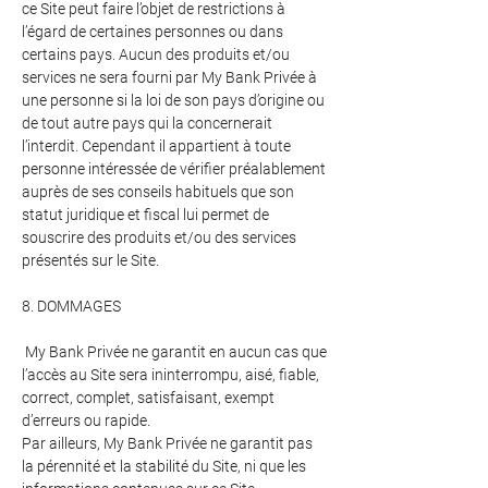
ce Site peut faire l’objet de restrictions à
l’égard de certaines personnes ou dans
certains pays. Aucun des produits et/ou
services ne sera fourni par My Bank Privée à
une personne si la loi de son pays d’origine ou
de tout autre pays qui la concernerait
l’interdit. Cependant il appartient à toute
personne intéressée de vérifier préalablement
auprès de ses conseils habituels que son
statut juridique et fiscal lui permet de
souscrire des produits et/ou des services
présentés sur le Site.
8. DOMMAGES
My Bank Privée ne garantit en aucun cas que
l’accès au Site sera ininterrompu, aisé, fiable,
correct, complet, satisfaisant, exempt
d’erreurs ou rapide.
Par ailleurs, My Bank Privée ne garantit pas
la pérennité et la stabilité du Site, ni que les